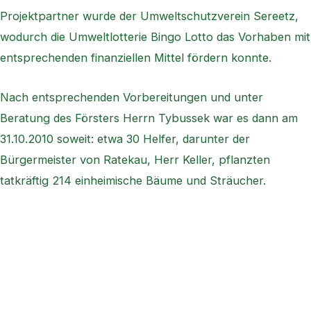
Projektpartner wurde der Umweltschutzverein Sereetz,
wodurch die Umweltlotterie Bingo Lotto das Vorhaben mit
entsprechenden finanziellen Mittel fördern konnte.
Nach entsprechenden Vorbereitungen und unter
Beratung des Försters Herrn Tybussek war es dann am
31.10.2010 soweit: etwa 30 Helfer, darunter der
Bürgermeister von Ratekau, Herr Keller, pflanzten
tatkräftig 214 einheimische Bäume und Sträucher.