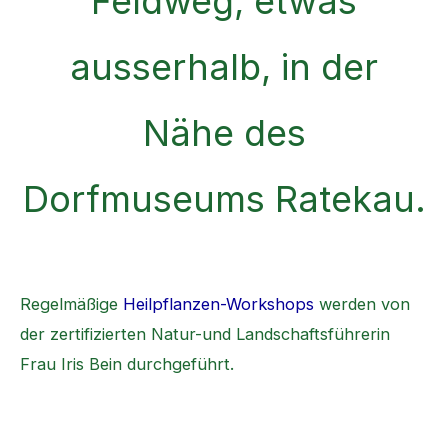
Feldweg, etwas
ausserhalb, in der
Nähe des
Dorfmuseums Ratekau.
Regelmäßige
Heilpflanzen-Workshops
werden von
der zertifizierten Natur-und Landschaftsführerin
Frau Iris Bein durchgeführt.