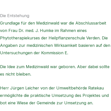
Die Entstehung
Grundlage für den Medizinwald war die Abschlussarbeit
von Frau Dr. med. J. Humke im Rahmen eines
Phytotherapiekurses der Heilpflanzenschule Verden. Die
Angaben zur medizinischen Wirksamkeit basieren auf den
Untersuchungen der Kommission E.
Die Idee zum Medizinwald war geboren. Aber dabei sollte
es nicht bleiben.
Herr Jürgen Leicher von der Umweltbehörde Ratekau
ermöglichte die praktische Umsetzung des Projektes und
bot eine Wiese der Gemeinde zur Umsetzung an.